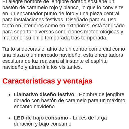
El alegre hombre de jengibre dorado sostiene un
bastón de caramelo rojo y blanco, lo que lo convierte
en un encantador punto de foto y una pieza central
para instalaciones festivas. Diseñado para su uso
tanto en interiores como en exteriores, está fabricado
para soportar diversas condiciones meteorológicas y
mantener su brillo temporada tras temporada.
Tanto si decoras el atrio de un centro comercial como
una plaza o un mercado navideño, esta encantadora
escultura de luz realzará al instante el espíritu
navideño y atraerá a los visitantes.
Características y ventajas
Llamativo diseño festivo
- Hombre de jengibre
dorado con bastón de caramelo para un máximo
encanto navideño
LED de bajo consumo
- Luces de larga
duración y bajo consumo