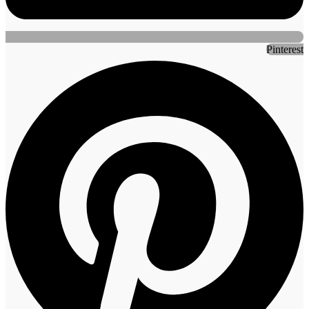
Pinterest