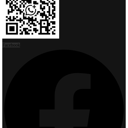
Facebook