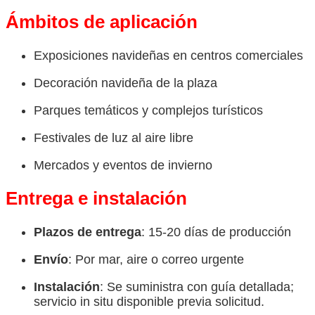
Ámbitos de aplicación
Exposiciones navideñas en centros comerciales
Decoración navideña de la plaza
Parques temáticos y complejos turísticos
Festivales de luz al aire libre
Mercados y eventos de invierno
Entrega e instalación
Plazos de entrega
: 15-20 días de producción
Envío
: Por mar, aire o correo urgente
Instalación
: Se suministra con guía detallada;
servicio in situ disponible previa solicitud.