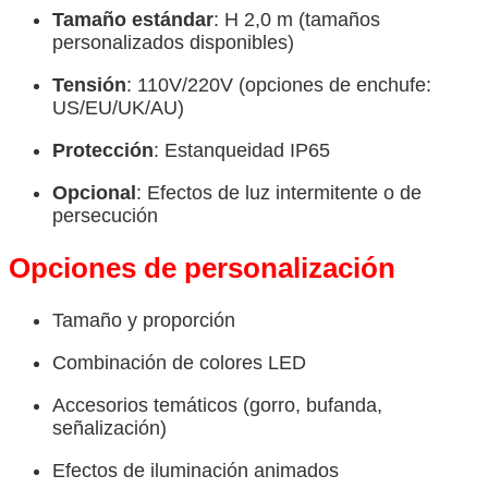
Tamaño estándar
: H 2,0 m (tamaños
personalizados disponibles)
Tensión
: 110V/220V (opciones de enchufe:
US/EU/UK/AU)
Protección
: Estanqueidad IP65
Opcional
: Efectos de luz intermitente o de
persecución
Opciones de personalización
Tamaño y proporción
Combinación de colores LED
Accesorios temáticos (gorro, bufanda,
señalización)
Efectos de iluminación animados