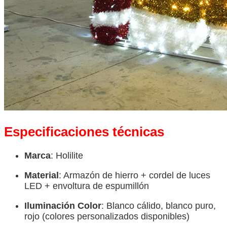
Especificaciones técnicas
Marca
: Holilite
Material
: Armazón de hierro + cordel de luces
LED + envoltura de espumillón
Iluminación Color
: Blanco cálido, blanco puro,
rojo (colores personalizados disponibles)