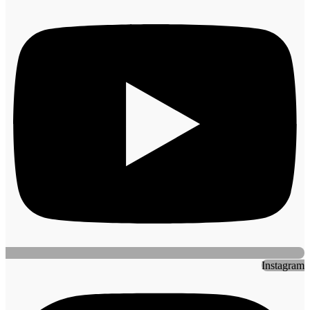
Instagram