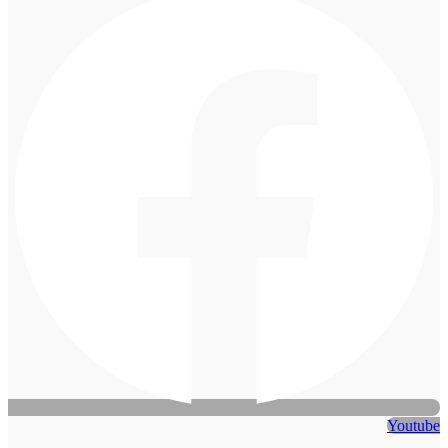
Youtube