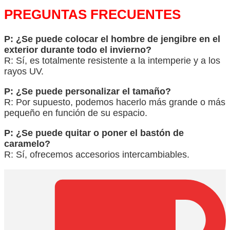
PREGUNTAS FRECUENTES
P: ¿Se puede colocar el hombre de jengibre en el
exterior durante todo el invierno?
R: Sí, es totalmente resistente a la intemperie y a los
rayos UV.
P: ¿Se puede personalizar el tamaño?
R: Por supuesto, podemos hacerlo más grande o más
pequeño en función de su espacio.
P: ¿Se puede quitar o poner el bastón de
caramelo?
R: Sí, ofrecemos accesorios intercambiables.