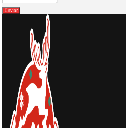
Enviar