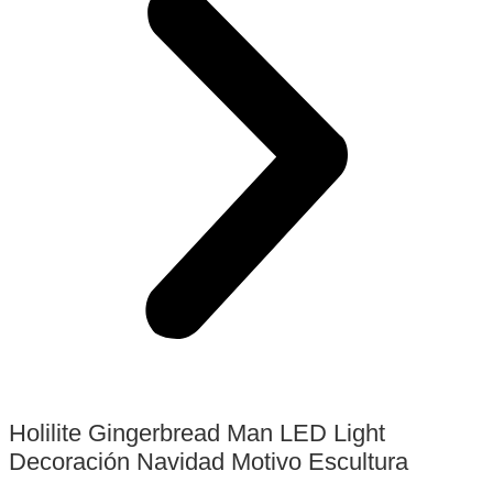
Holilite Gingerbread Man LED Light
Decoración Navidad Motivo Escultura