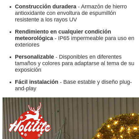
Construcción duradera
- Armazón de hierro
antioxidante con envoltura de espumillón
resistente a los rayos UV
Rendimiento en cualquier condición
meteorológica
- IP65 impermeable para uso en
exteriores
Personalizable
- Disponibles en diferentes
tamaños y colores para adaptarse al tema de su
exposición
Fácil instalación
- Base estable y diseño plug-
and-play