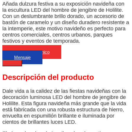
Añada dulzura festiva a su exposición navideña con
la escultura LED del hombre de jengibre de Holilite.
Con un deslumbrante brillo dorado, un accesorio de
bastón de caramelo y un diseño duradero resistente a
la intemperie, este motivo navideño es perfecto para
centros comerciales, centros urbanos, parques
festivos y eventos de temporada.
Correo electrónico
Mensaje
Describa
Descripción del producto
Dale vida a la calidez de las fiestas navideñas con la
decoración luminosa LED del hombre de jengibre de
Holilite. Esta figura navideña más grande que la vida
está fabricada con una robusta estructura de hierro,
envuelta en espumillón brillante e iluminada por
cientos de brillantes luces LED.