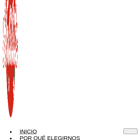
INICIO
POR QUÉ ELEGIRNOS