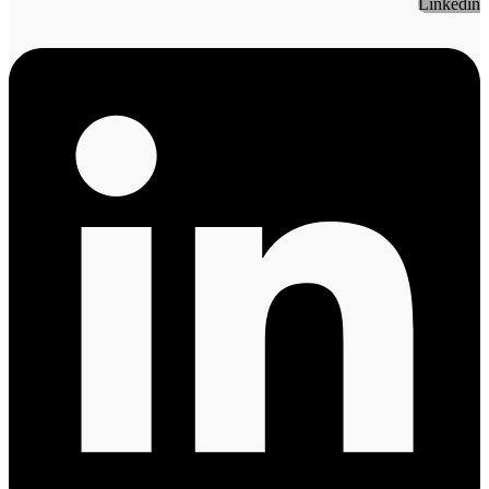
Linkedin