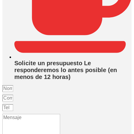
Solicite un presupuesto Le
responderemos lo antes posible (en
menos de 12 horas)