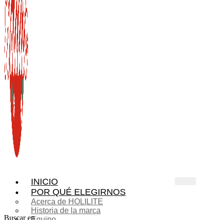
INICIO
POR QUÉ ELEGIRNOS
Acerca de HOLILITE
Historia de la marca
Buscar en
Equipo