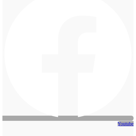
Youtube