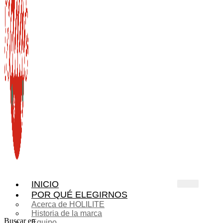
INICIO
POR QUÉ ELEGIRNOS
Acerca de HOLILITE
Historia de la marca
Buscar en
Equipo