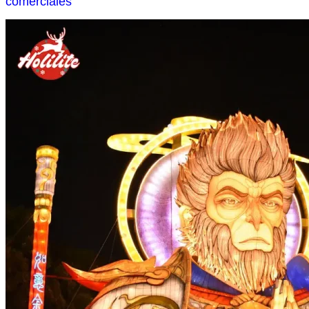
comerciales