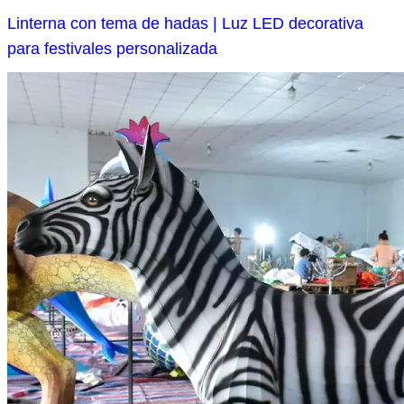
Linterna con tema de hadas | Luz LED decorativa
para festivales personalizada