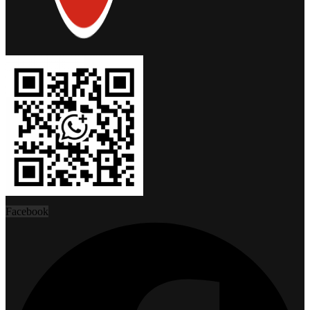
Facebook