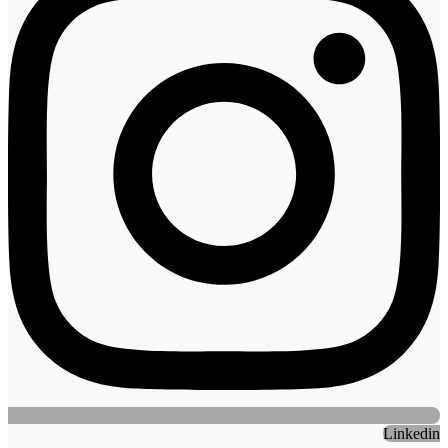
Linkedin