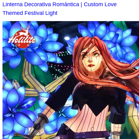
Linterna Decorativa Romántica | Custom Love
Themed Festival Light