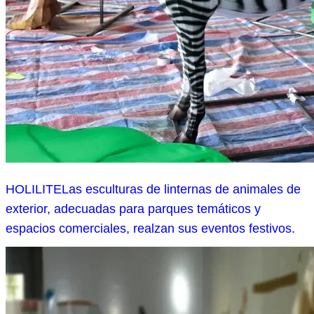
HOLILITELas esculturas de linternas de animales de
exterior, adecuadas para parques temáticos y
espacios comerciales, realzan sus eventos festivos.