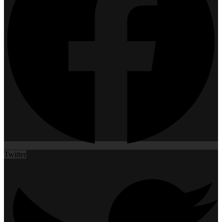
Twitter