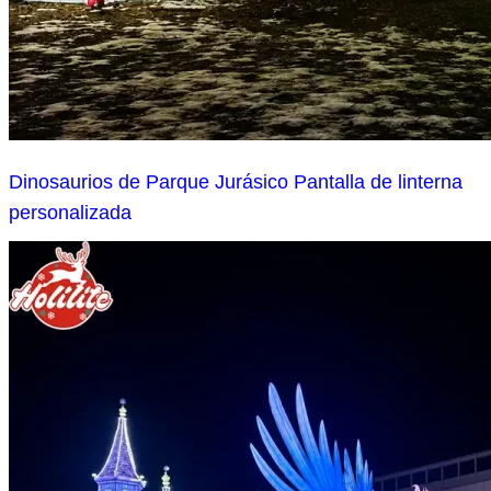
Dinosaurios de Parque Jurásico Pantalla de linterna
personalizada