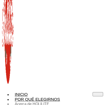
INICIO
POR QUÉ ELEGIRNOS
Acerca de HOLILITE