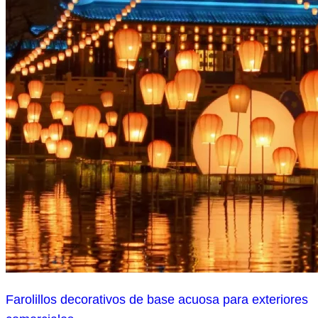
Farolillos decorativos de base acuosa para exteriores