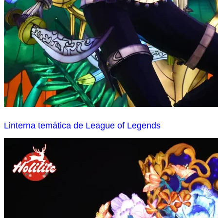
Linterna temática de League of Legends