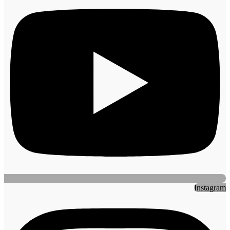
Instagram