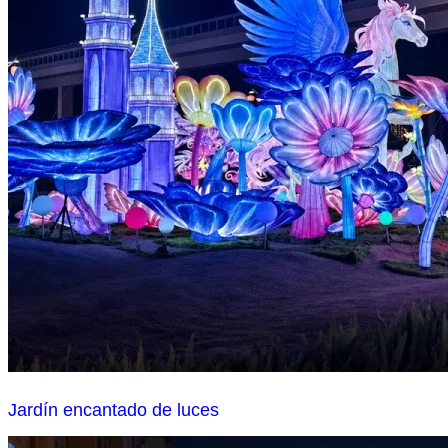
Jardín encantado de luces