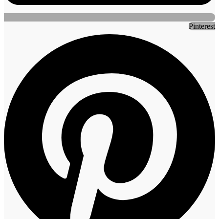
Pinterest