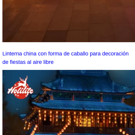
Linterna china con forma de caballo para decoración
de fiestas al aire libre