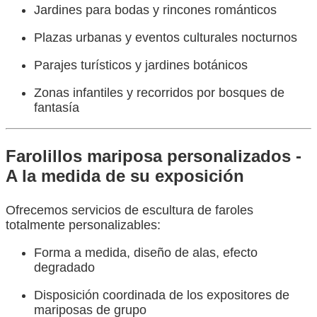
Jardines para bodas y rincones románticos
Plazas urbanas y eventos culturales nocturnos
Parajes turísticos y jardines botánicos
Zonas infantiles y recorridos por bosques de
fantasía
Farolillos mariposa personalizados -
A la medida de su exposición
Ofrecemos servicios de escultura de faroles
totalmente personalizables:
Forma a medida, diseño de alas, efecto
degradado
Disposición coordinada de los expositores de
mariposas de grupo