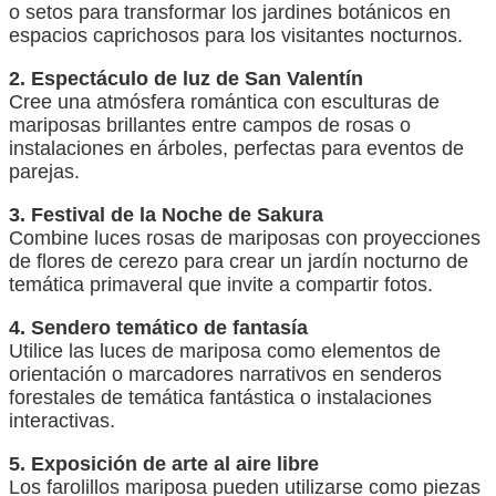
o setos para transformar los jardines botánicos en
espacios caprichosos para los visitantes nocturnos.
2. Espectáculo de luz de San Valentín
Cree una atmósfera romántica con esculturas de
mariposas brillantes entre campos de rosas o
instalaciones en árboles, perfectas para eventos de
parejas.
3. Festival de la Noche de Sakura
Combine luces rosas de mariposas con proyecciones
de flores de cerezo para crear un jardín nocturno de
temática primaveral que invite a compartir fotos.
4. Sendero temático de fantasía
Utilice las luces de mariposa como elementos de
orientación o marcadores narrativos en senderos
forestales de temática fantástica o instalaciones
interactivas.
5. Exposición de arte al aire libre
Los farolillos mariposa pueden utilizarse como piezas