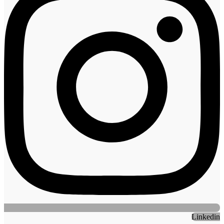
Linkedin