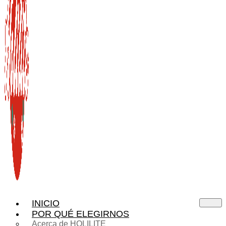
INICIO
POR QUÉ ELEGIRNOS
Acerca de HOLILITE