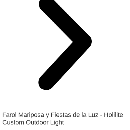
Farol Mariposa y Fiestas de la Luz - Holilite
Custom Outdoor Light