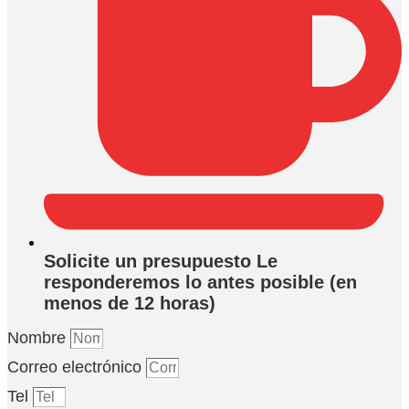
Solicite un presupuesto Le
responderemos lo antes posible (en
menos de 12 horas)
Nombre
Correo electrónico
Tel