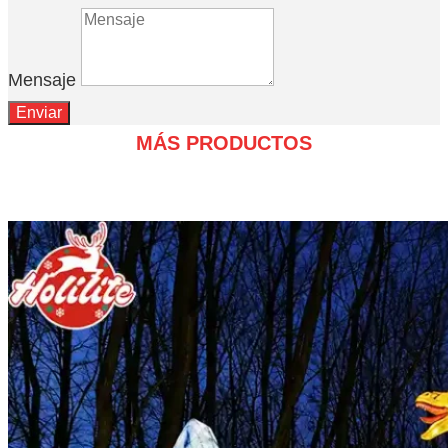
Mensaje
Enviar
MÁS PRODUCTOS