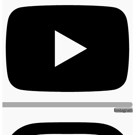
Instagram