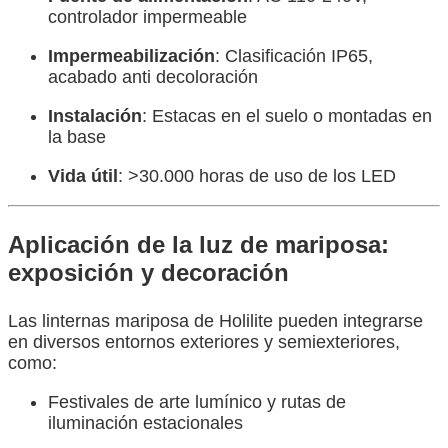
controlador impermeable
Impermeabilización
: Clasificación IP65,
acabado anti decoloración
Instalación
: Estacas en el suelo o montadas en
la base
Vida útil
: >30.000 horas de uso de los LED
Aplicación de la luz de mariposa:
exposición y decoración
Las linternas mariposa de Holilite pueden integrarse
en diversos entornos exteriores y semiexteriores,
como:
Festivales de arte lumínico y rutas de
iluminación estacionales