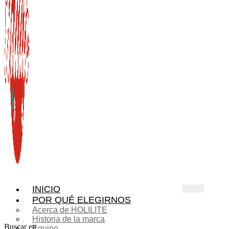
INICIO
POR QUÉ ELEGIRNOS
Acerca de HOLILITE
Historia de la marca
Buscar en
Equipo