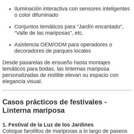
Iluminación interactiva con sensores inteligentes
o color difuminado
Conjuntos temáticos para “Jardín encantado”,
“Valle de las mariposas”, etc.
Asistencia OEM/ODM para operadores o
decoradores de parques locales
Desde pasarelas de ensueño hasta montajes
temáticos para bodas, las linternas mariposa
personalizadas de Holilite elevan su espacio con
elegancia visual.
Casos prácticos de festivales -
Linterna mariposa
1. Festival de la Luz de los Jardines
Coloque farolillos de mariposas a lo largo de paseos