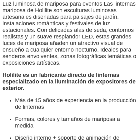
Luz luminosa de mariposa para eventos Las linternas
mariposa de Holilite son esculturas luminosas
artesanales diseñadas para paisajes de jardín,
instalaciones románticas y festivales de luz
estacionales. Con delicadas alas de seda, contornos
realistas y un suave resplandor LED, estas grandes
luces de mariposa añaden un atractivo visual de
ensueño a cualquier entorno nocturno. Ideales para
senderos envolventes, zonas fotográficas temáticas o
exposiciones artísticas.
Holilite es un fabricante directo de linternas
especializado en la iluminación de expositores de
exterior.
Más de 15 años de experiencia en la producción
de linternas
Formas, colores y tamaños de mariposa a
medida
Diseño interno + soporte de animación de