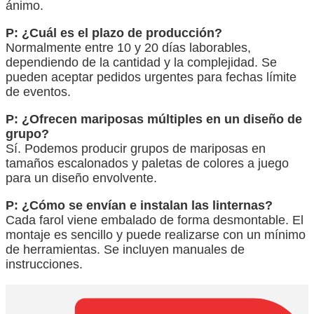
ánimo.
P: ¿Cuál es el plazo de producción?
Normalmente entre 10 y 20 días laborables,
dependiendo de la cantidad y la complejidad. Se
pueden aceptar pedidos urgentes para fechas límite
de eventos.
P: ¿Ofrecen mariposas múltiples en un diseño de
grupo?
Sí. Podemos producir grupos de mariposas en
tamaños escalonados y paletas de colores a juego
para un diseño envolvente.
P: ¿Cómo se envían e instalan las linternas?
Cada farol viene embalado de forma desmontable. El
montaje es sencillo y puede realizarse con un mínimo
de herramientas. Se incluyen manuales de
instrucciones.