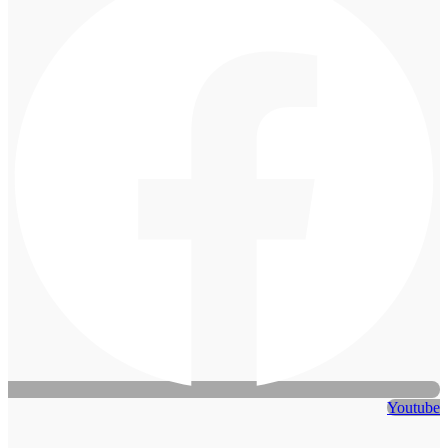
Youtube