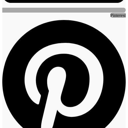
Pinterest