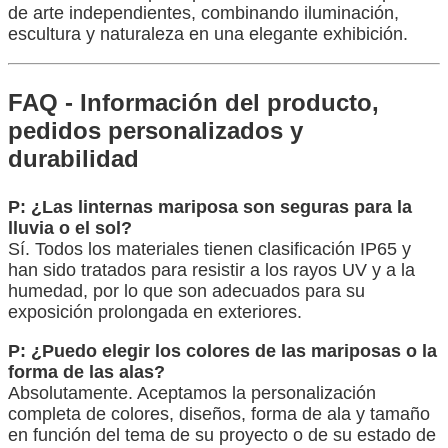
de arte independientes, combinando iluminación,
escultura y naturaleza en una elegante exhibición.
FAQ - Información del producto,
pedidos personalizados y
durabilidad
P: ¿Las linternas mariposa son seguras para la
lluvia o el sol?
Sí. Todos los materiales tienen clasificación IP65 y
han sido tratados para resistir a los rayos UV y a la
humedad, por lo que son adecuados para su
exposición prolongada en exteriores.
P: ¿Puedo elegir los colores de las mariposas o la
forma de las alas?
Absolutamente. Aceptamos la personalización
completa de colores, diseños, forma de ala y tamaño
en función del tema de su proyecto o de su estado de