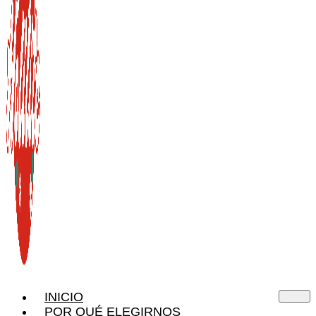
INICIO
POR QUÉ ELEGIRNOS