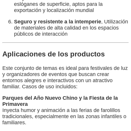
eslóganes de superficie, aptos para la
exportación y localización mundial
Seguro y resistente a la intemperie
, Utilización
de materiales de alta calidad en los espacios
públicos de interacción
Aplicaciones de los productos
Este conjunto de temas es ideal para festivales de luz
y organizadores de eventos que buscan crear
entornos alegres e interactivos con un atractivo
familiar. Casos de uso incluidos:
Parques del Año Nuevo Chino y la Fiesta de la
Primavera
Inyecta humor y animación a las ferias de farolillos
tradicionales, especialmente en las zonas infantiles o
familiares.