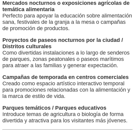
Mercados nocturnos o exposiciones agrícolas de
temática alimentaria
Perfecto para apoyar la educación sobre alimentación
sana, festivales de la granja a la mesa o campañas
de promoción de productos.
Proyectos de paseos nocturnos por la ciudad /
Distritos culturales
Como divertidas instalaciones a lo largo de senderos
de parques, zonas peatonales o paseos marítimos
para atraer a las familias y generar expectación.
Campañas de temporada en centros comerciales
Creado como espacio artístico interactivo temporal
para promociones relacionadas con la alimentación y
la marca de estilo de vida.
Parques temáticos / Parques educativos
Introduce temas de agricultura o biología de forma
divertida y atractiva para los visitantes más jóvenes.