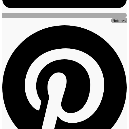
Pinterest