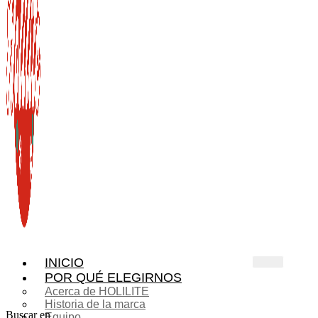
INICIO
POR QUÉ ELEGIRNOS
Acerca de HOLILITE
Historia de la marca
Buscar en
Equipo