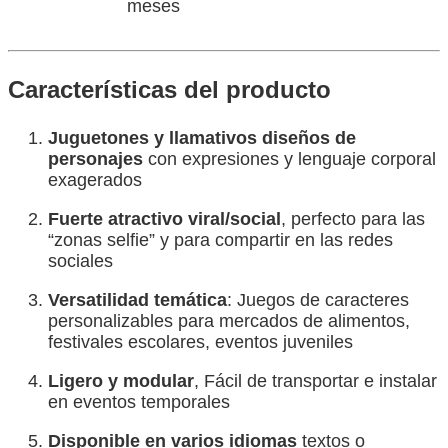
meses
Características del producto
Juguetones y llamativos diseños de
personajes
con expresiones y lenguaje corporal
exagerados
Fuerte atractivo viral/social
, perfecto para las
“zonas selfie” y para compartir en las redes
sociales
Versatilidad temática
: Juegos de caracteres
personalizables para mercados de alimentos,
festivales escolares, eventos juveniles
Ligero y modular
, Fácil de transportar e instalar
en eventos temporales
Disponible en varios idiomas
textos o