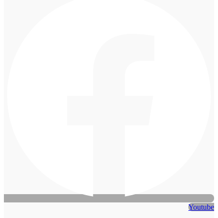
Youtube