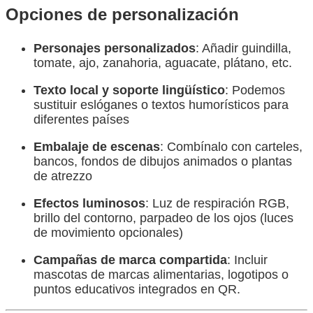
Opciones de personalización
Personajes personalizados
: Añadir guindilla,
tomate, ajo, zanahoria, aguacate, plátano, etc.
Texto local y soporte lingüístico
: Podemos
sustituir eslóganes o textos humorísticos para
diferentes países
Embalaje de escenas
: Combínalo con carteles,
bancos, fondos de dibujos animados o plantas
de atrezzo
Efectos luminosos
: Luz de respiración RGB,
brillo del contorno, parpadeo de los ojos (luces
de movimiento opcionales)
Campañas de marca compartida
: Incluir
mascotas de marcas alimentarias, logotipos o
puntos educativos integrados en QR.