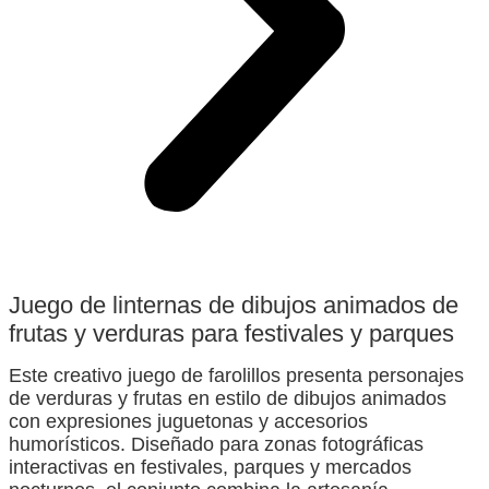
Juego de linternas de dibujos animados de
frutas y verduras para festivales y parques
Este creativo juego de farolillos presenta personajes
de verduras y frutas en estilo de dibujos animados
con expresiones juguetonas y accesorios
humorísticos. Diseñado para zonas fotográficas
interactivas en festivales, parques y mercados