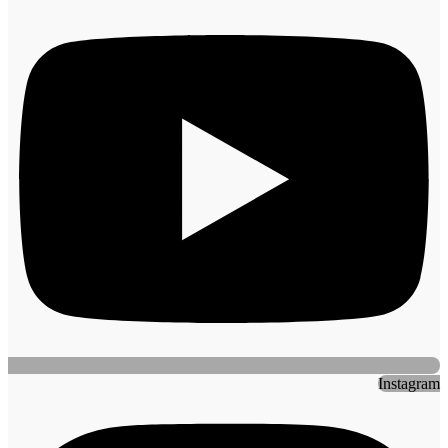
Instagram