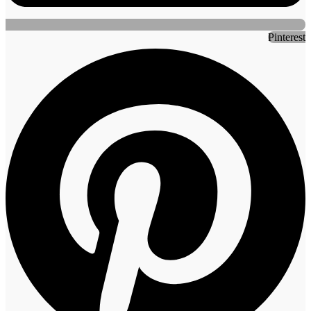
Pinterest