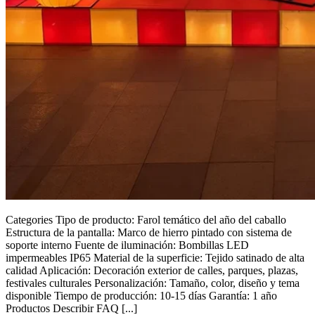
Categories Tipo de producto: Farol temático del año del caballo
Estructura de la pantalla: Marco de hierro pintado con sistema de
soporte interno Fuente de iluminación: Bombillas LED
impermeables IP65 Material de la superficie: Tejido satinado de alta
calidad Aplicación: Decoración exterior de calles, parques, plazas,
festivales culturales Personalización: Tamaño, color, diseño y tema
disponible Tiempo de producción: 10-15 días Garantía: 1 año
Productos Describir FAQ [...]