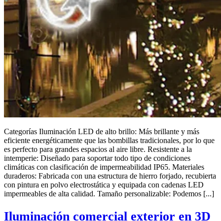
Categorías Iluminación LED de alto brillo: Más brillante y más
eficiente energéticamente que las bombillas tradicionales, por lo que
es perfecto para grandes espacios al aire libre. Resistente a la
intemperie: Diseñado para soportar todo tipo de condiciones
climáticas con clasificación de impermeabilidad IP65. Materiales
duraderos: Fabricada con una estructura de hierro forjado, recubierta
con pintura en polvo electrostática y equipada con cadenas LED
impermeables de alta calidad. Tamaño personalizable: Podemos [...]
Iluminación comercial exterior en 3D