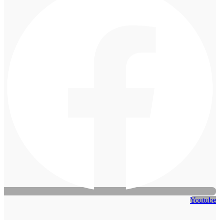
Youtube