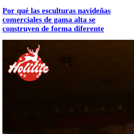
Por qué las esculturas navideñas
comerciales de gama alta se
construyen de forma diferente