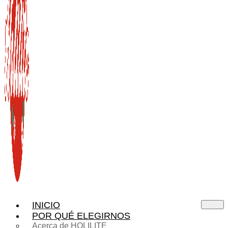
INICIO
POR QUÉ ELEGIRNOS
Acerca de HOLILITE