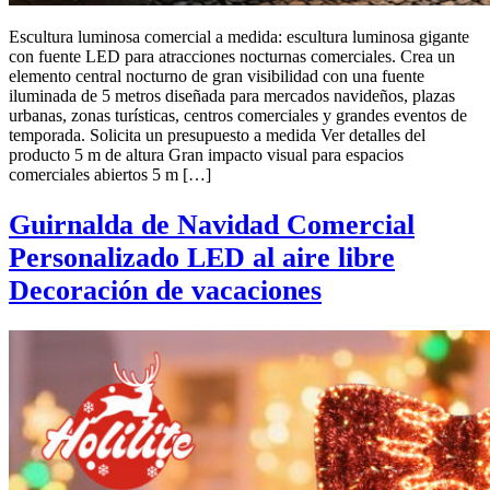
Escultura luminosa comercial a medida: escultura luminosa gigante
con fuente LED para atracciones nocturnas comerciales. Crea un
elemento central nocturno de gran visibilidad con una fuente
iluminada de 5 metros diseñada para mercados navideños, plazas
urbanas, zonas turísticas, centros comerciales y grandes eventos de
temporada. Solicita un presupuesto a medida Ver detalles del
producto 5 m de altura Gran impacto visual para espacios
comerciales abiertos 5 m […]
Guirnalda de Navidad Comercial
Personalizado LED al aire libre
Decoración de vacaciones