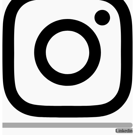
Linkedin