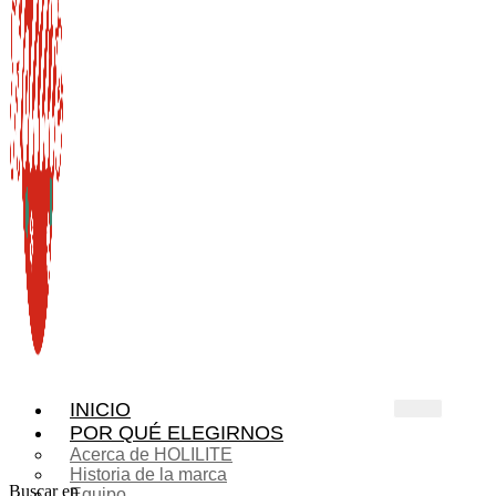
INICIO
POR QUÉ ELEGIRNOS
Acerca de HOLILITE
Historia de la marca
Buscar en
Equipo