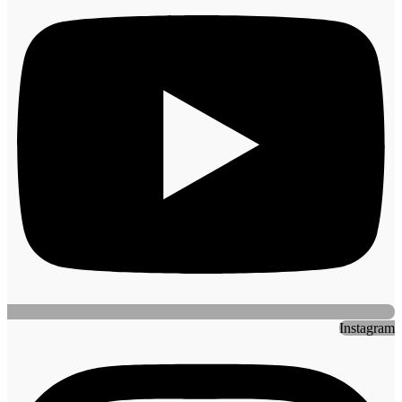
Instagram