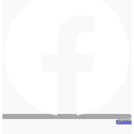
Youtube