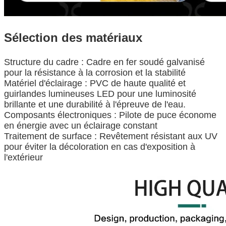
Sélection des matériaux
Structure du cadre : Cadre en fer soudé galvanisé
pour la résistance à la corrosion et la stabilité
Matériel d'éclairage : PVC de haute qualité et
guirlandes lumineuses LED pour une luminosité
brillante et une durabilité à l'épreuve de l'eau.
Composants électroniques : Pilote de puce économe
en énergie avec un éclairage constant
Traitement de surface : Revêtement résistant aux UV
pour éviter la décoloration en cas d'exposition à
l'extérieur