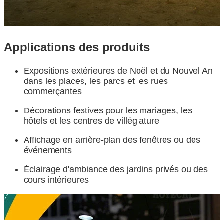
Applications des produits
Expositions extérieures de Noël et du Nouvel An
dans les places, les parcs et les rues
commerçantes
Décorations festives pour les mariages, les
hôtels et les centres de villégiature
Affichage en arrière-plan des fenêtres ou des
événements
Éclairage d'ambiance des jardins privés ou des
cours intérieures