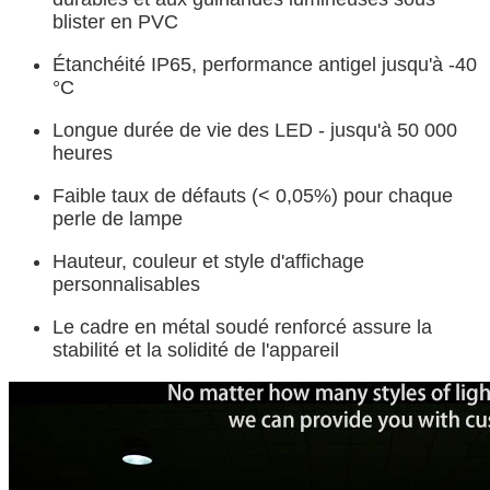
blister en PVC
Étanchéité IP65, performance antigel jusqu'à -40
°C
Longue durée de vie des LED - jusqu'à 50 000
heures
Faible taux de défauts (< 0,05%) pour chaque
perle de lampe
Hauteur, couleur et style d'affichage
personnalisables
Le cadre en métal soudé renforcé assure la
stabilité et la solidité de l'appareil