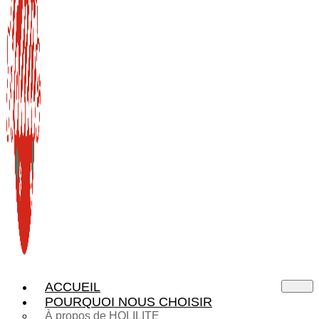
ACCUEIL
POURQUOI NOUS CHOISIR
À propos de HOLILITE