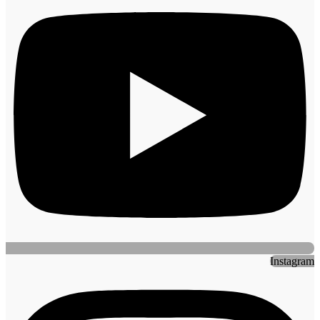
Instagram