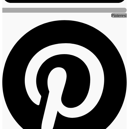
Pinterest