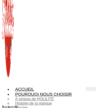
ACCUEIL
POURQUOI NOUS CHOISIR
À propos de HOLILITE
Histoire de la marque
Recherche
Équipe