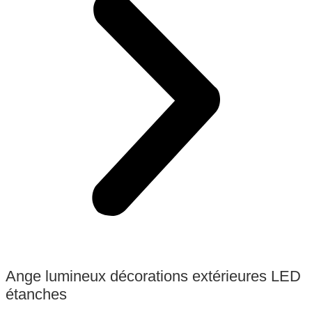
Ange lumineux décorations extérieures LED
étanches