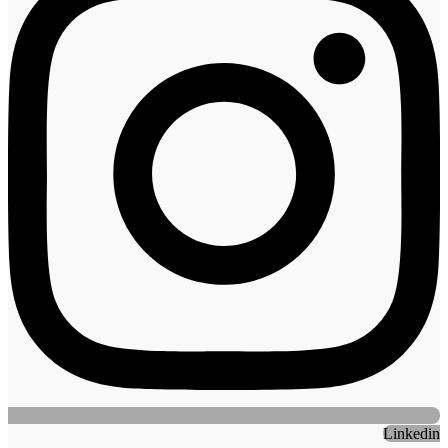
Linkedin