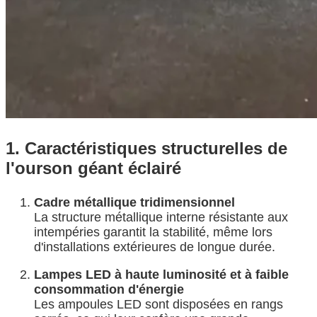
1. Caractéristiques structurelles de
l'ourson géant éclairé
Cadre métallique tridimensionnel
La structure métallique interne résistante aux
intempéries garantit la stabilité, même lors
d'installations extérieures de longue durée.
Lampes LED à haute luminosité et à faible
consommation d'énergie
Les ampoules LED sont disposées en rangs