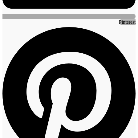
Pinterest