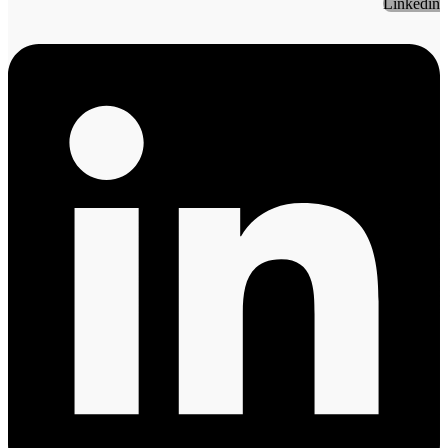
Linkedin