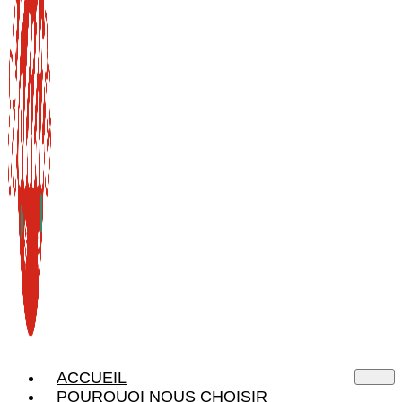
ACCUEIL
POURQUOI NOUS CHOISIR