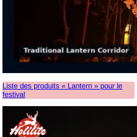
Liste des produits « Lantern » pour le
festival