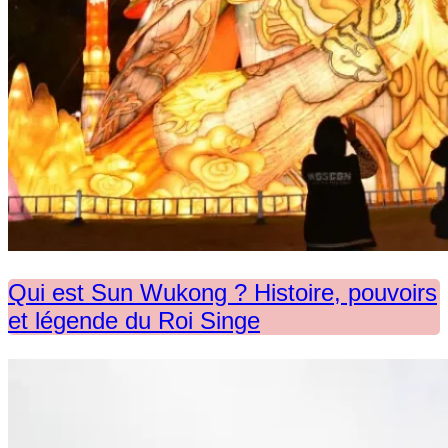
Qui est Sun Wukong ? Histoire, pouvoirs
et légende du Roi Singe