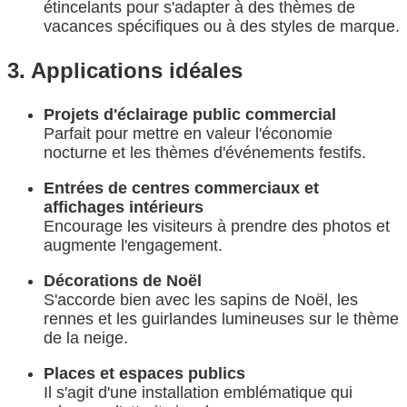
étincelants pour s'adapter à des thèmes de
vacances spécifiques ou à des styles de marque.
3. Applications idéales
Projets d'éclairage public commercial
Parfait pour mettre en valeur l'économie
nocturne et les thèmes d'événements festifs.
Entrées de centres commerciaux et
affichages intérieurs
Encourage les visiteurs à prendre des photos et
augmente l'engagement.
Décorations de Noël
S'accorde bien avec les sapins de Noël, les
rennes et les guirlandes lumineuses sur le thème
de la neige.
Places et espaces publics
Il s'agit d'une installation emblématique qui