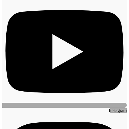
Instagram