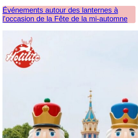
Événements autour des lanternes à
l'occasion de la Fête de la mi-automne