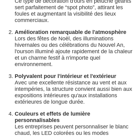
Ce type de décoration d'ours en peluche géants
sert parfaitement de “spot photo”, attirant les
foules et augmentant la visibilité des lieux
commerciaux.
Amélioration remarquable de l'atmosphère
Lors des fêtes de Noël, des illuminations
hivernales ou des célébrations du Nouvel An,
l'ourson illuminé ajoute rapidement de la chaleur
et un charme festif à n'importe quel
environnement.
Polyvalent pour l'intérieur et l'extérieur
Avec une excellente résistance au vent et aux
intempéries, la structure convient aussi bien aux
expositions intérieures qu'aux installations
extérieures de longue durée.
Couleurs et effets de lumière
personnalisables
Les entreprises peuvent personnaliser le blanc
chaud, les LED colorées ou les modes