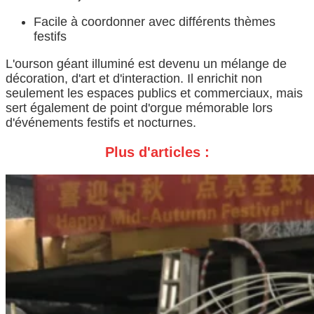
Facile à coordonner avec différents thèmes
festifs
L'ourson géant illuminé est devenu un mélange de
décoration, d'art et d'interaction. Il enrichit non
seulement les espaces publics et commerciaux, mais
sert également de point d'orgue mémorable lors
d'événements festifs et nocturnes.
Plus d'articles :