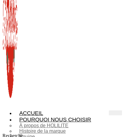
ACCUEIL
POURQUOI NOUS CHOISIR
À propos de HOLILITE
Histoire de la marque
Recherche
Équipe