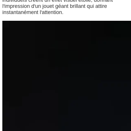
l'impression d'un jouet géant brillant qui attire
instantanément l'attention.