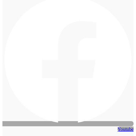
Youtube